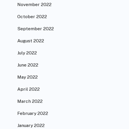
November 2022
October 2022
September 2022
August 2022
July 2022
June 2022
May 2022
April 2022
March 2022
February 2022
January 2022