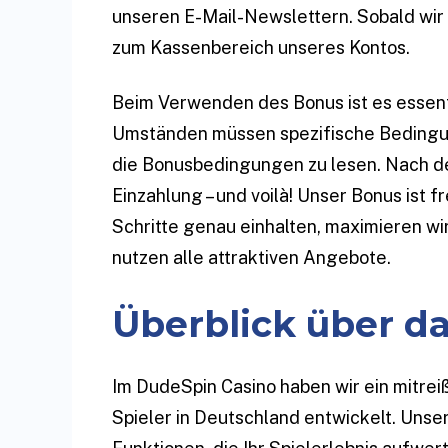
unseren E-Mail-Newslettern. Sobald wir
zum Kassenbereich unseres Kontos.
Beim Verwenden des Bonus ist es essent
Umständen müssen spezifische Bedingung
die Bonusbedingungen zu lesen. Nach d
Einzahlung – und voilà! Unser Bonus ist 
Schritte genau einhalten, maximieren wi
nutzen alle attraktiven Angebote.
Überblick über d
Im DudeSpin Casino haben wir ein mitrei
Spieler in Deutschland entwickelt. Unsere