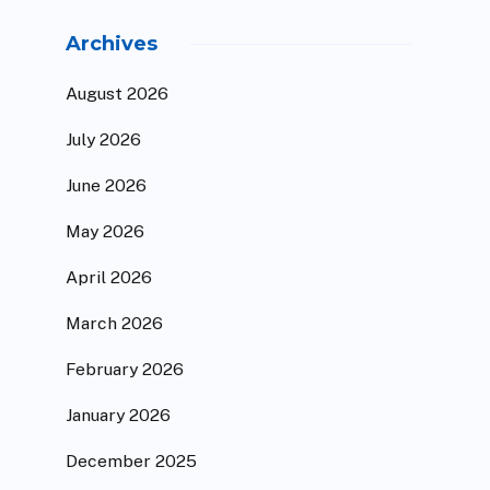
Archives
August 2026
July 2026
June 2026
May 2026
April 2026
March 2026
February 2026
January 2026
December 2025