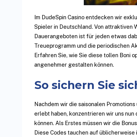
Im DudeSpin Casino entdecken wir exklu
Spieler in Deutschland. Von attraktive
Dauerangeboten ist für jeden etwas dab
Treueprogramm und die periodischen Akti
Erfahren Sie, wie Sie diese tollen Boni o
angenehmer gestalten können.
So sichern Sie sic
Nachdem wir die saisonalen Promotions
erlebt haben, konzentrieren wir uns nun d
können. Als Erstes müssen wir die Bonu
Diese Codes tauchen auf üblicherweise 