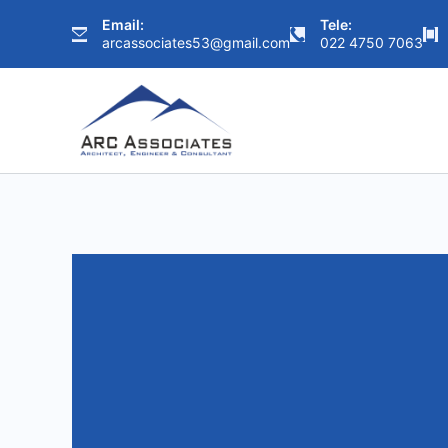
Email:
Tele:
arcassociates53@gmail.com
022 4750 7063
Home
Uncategorized
Sichern Sie sich besonde
DudeSpin Casino.
Uncategorized
Sichern Sie sich