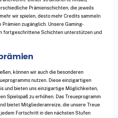
erschiedliche Prämienschichten, die jeweils
 mehr wir spielen, desto mehr Credits sammeln
e Prämien zugänglich. Unsere Gaming-
n fortgeschrittene Schichten unterstützen und
rprämien
eßen, können wir auch die besonderen
eueprogramms nutzen. Diese einzigartigen
s und bieten uns einzigartige Möglichkeiten,
ren Spielspaß zu erhöhen. Das Treueprogramm
und bietet Mitgliederanreize, die unsere Treue
edem Fortschritt in den nächsten Stufen