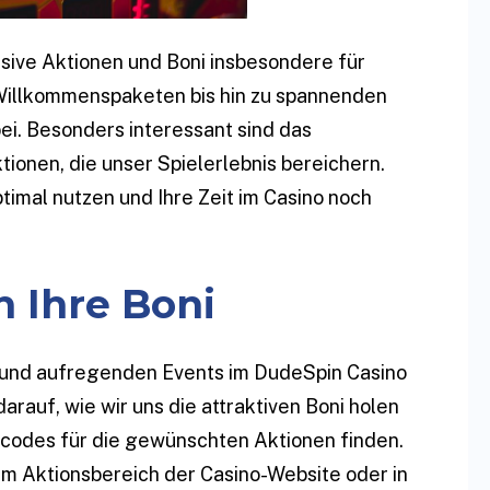
sive Aktionen und Boni insbesondere für
n Willkommenspaketen bis hin zu spannenden
ei. Besonders interessant sind das
onen, die unser Spielerlebnis bereichern.
ptimal nutzen und Ihre Zeit im Casino noch
h Ihre Boni
 und aufregenden Events im DudeSpin Casino
arauf, wie wir uns die attraktiven Boni holen
scodes für die gewünschten Aktionen finden.
im Aktionsbereich der Casino-Website oder in