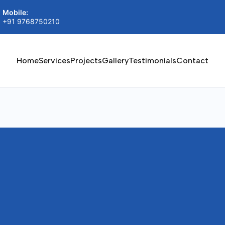
Mobile:
+91 9768750210
Home
Services
Projects
Gallery
Testimonials
Contact
sert trygt og klart for norske gevinster
r autorisert trygt og