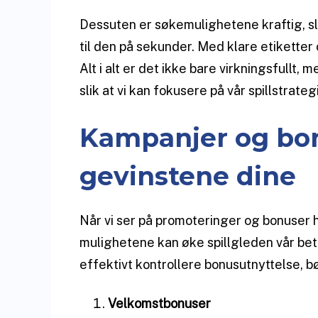
Dessuten er søkemulighetene kraftig, slik 
til den på sekunder. Med klare etiketter o
Alt i alt er det ikke bare virkningsfullt
slik at vi kan fokusere på vår spillstrategi
Kampanjer og bo
gevinstene dine
Når vi ser på promoteringer og bonuser h
mulighetene kan øke spillgleden vår bet
effektivt kontrollere bonusutnyttelse, b
Velkomstbonuser