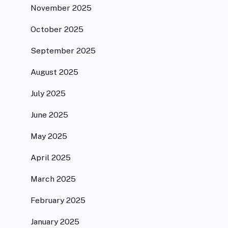
November 2025
October 2025
September 2025
August 2025
July 2025
June 2025
May 2025
April 2025
March 2025
February 2025
January 2025