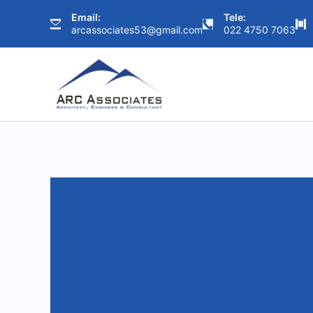
Email:
Tele:
arcassociates53@gmail.com
022 4750 7063
Home
Uncategorized
Dudespin Casino er autori
Uncategorized
Dudespin Casino e