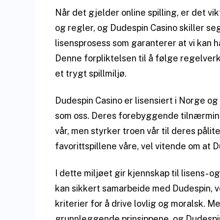
Når det gjelder online spilling, er det vi
og regler, og Dudespin Casino skiller se
lisensprosess som garanterer at vi kan ha 
Denne forpliktelsen til å følge regelverke
et trygt spillmiljø.
Dudespin Casino er lisensiert i Norge og
som oss. Deres forebyggende tilnærming 
vår, men styrker troen vår til deres pålite
favorittspillene våre, vel vitende om at 
I dette miljøet gir kjennskap til lisens- o
kan sikkert samarbeide med Dudespin, ve
kriterier for å drive lovlig og moralsk. M
grunnleggende prinsippene, og Dudespin 