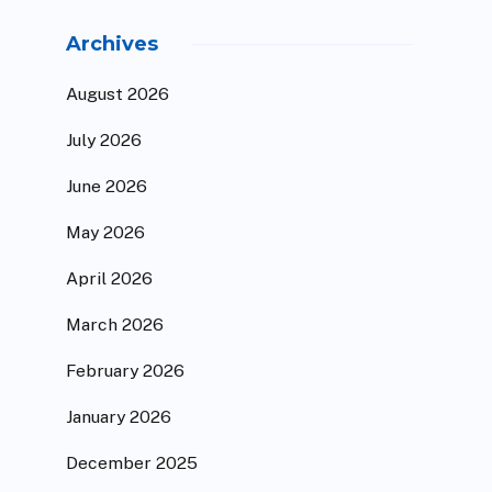
Archives
August 2026
July 2026
June 2026
May 2026
April 2026
March 2026
February 2026
January 2026
December 2025