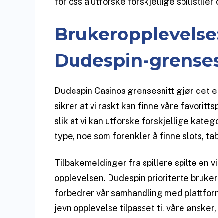
for oss å utforske forskjellige spillstiler
Brukeropplevelse:
Dudespin-grenses
Dudespin Casinos grensesnitt gjør det e
sikrer at vi raskt kan finne våre favoritts
slik at vi kan utforske forskjellige katego
type, noe som forenkler å finne slots, tab
Tilbakemeldinger fra spillere spilte en v
opplevelsen. Dudespin prioriterte bruke
forbedrer vår samhandling med plattforme
jevn opplevelse tilpasset til våre ønsker,