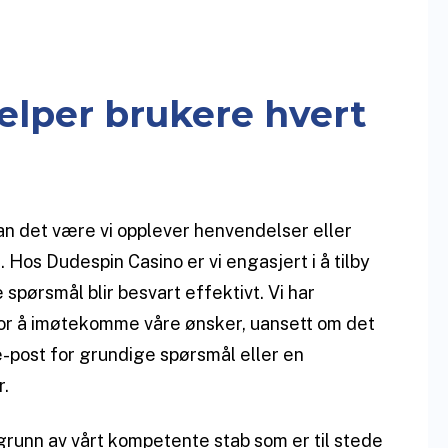
elper brukere hvert
an det være vi opplever henvendelser eller
. Hos Dudespin Casino er vi engasjert i å tilby
 spørsmål blir besvart effektivt. Vi har
for å imøtekomme våre ønsker, uansett om det
 e-post for grundige spørsmål eller en
r.
grunn av vårt kompetente stab som er til stede