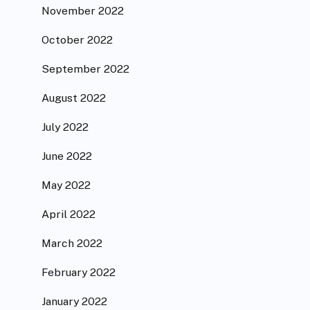
November 2022
October 2022
September 2022
August 2022
July 2022
June 2022
May 2022
April 2022
March 2022
February 2022
January 2022