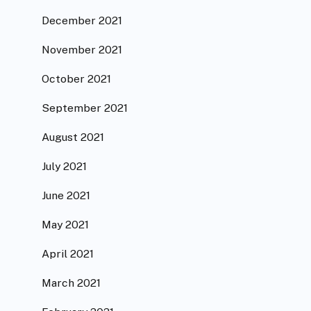
December 2021
November 2021
October 2021
September 2021
August 2021
July 2021
June 2021
May 2021
April 2021
March 2021