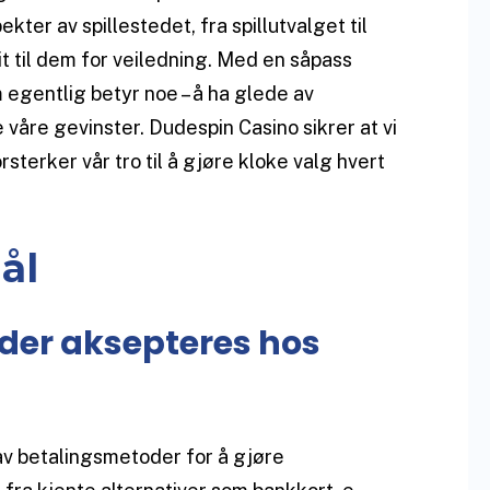
kter av spillestedet, fra spillutvalget til
lit til dem for veiledning. Med en såpass
m egentlig betyr noe – å ha glede av
 våre gevinster. Dudespin Casino sikrer at vi
rsterker vår tro til å gjøre kloke valg hvert
ål
der aksepteres hos
av betalingsmetoder for å gjøre