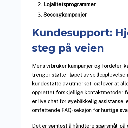
Lojalitetsprogrammer
Sesongkampanjer
Kundesupport: Hj
steg på veien
Mens vi bruker kampanjer og fordeler, k
trenger støtte i løpet av spillopplevelsen
kundestøtte av utmerket, og lover at alle
opprettet forskjellige kontaktmetoder 
er live chat for øyeblikkelig assistanse,
omfattende FAQ-seksjon for hurtige sva
Det er sømløst å håndtere spørsmål, på 