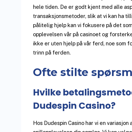
hele tiden. De er godt kjent med alle aspe
transaksjonsmetoder, slik at vi kan ha til
pålitelig hjelp kan vi fokusere på det so
opplevelsen vår på casinoet og forsterke
ikke er uten hjelp på vår ferd, noe som fo
trinn på ferden.
Ofte stilte spørsm
Hvilke betalingsmeto
Dudespin Casino?
Hos Dudespin Casino har vi en variasjon 