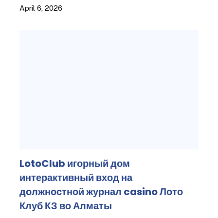
April 6, 2026
LotoClub игорный дом
интерактивный вход на
должностной журнал casino Лото
Клуб КЗ во Алматы