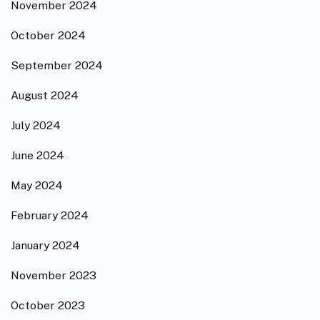
November 2024
October 2024
September 2024
August 2024
July 2024
June 2024
May 2024
February 2024
January 2024
November 2023
October 2023