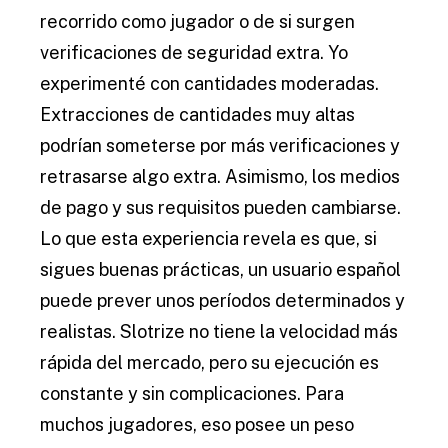
recorrido como jugador o de si surgen
verificaciones de seguridad extra. Yo
experimenté con cantidades moderadas.
Extracciones de cantidades muy altas
podrían someterse por más verificaciones y
retrasarse algo extra. Asimismo, los medios
de pago y sus requisitos pueden cambiarse.
Lo que esta experiencia revela es que, si
sigues buenas prácticas, un usuario español
puede prever unos períodos determinados y
realistas. Slotrize no tiene la velocidad más
rápida del mercado, pero su ejecución es
constante y sin complicaciones. Para
muchos jugadores, eso posee un peso