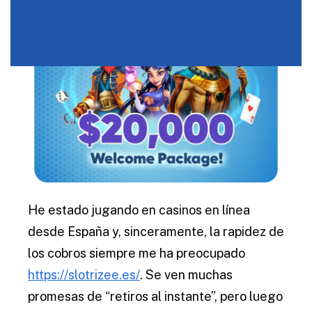
He estado jugando en casinos en línea
desde España y, sinceramente, la rapidez de
los cobros siempre me ha preocupado
https://slotrizee.es/
. Se ven muchas
promesas de “retiros al instante”, pero luego