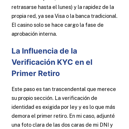
retrasarse hasta el lunes) y la rapidez de la
propia red, ya sea Visa o la banca tradicional.
El casino solo se hace cargo la fase de
aprobación interna.
La Influencia de la
Verificación KYC en el
Primer Retiro
Este paso es tan trascendental que merece
su propio sección. La verificación de
identidad es exigida por ley y es lo que más
demora el primer retiro. En mi caso, adjunté
una foto clara de las dos caras de mi DNI y