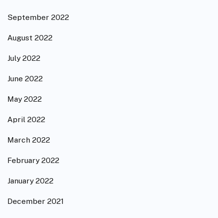
September 2022
August 2022
July 2022
June 2022
May 2022
April 2022
March 2022
February 2022
January 2022
December 2021