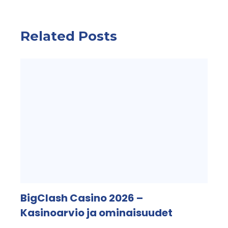
Related Posts
BigClash Casino 2026 –
Kasinoarvio ja ominaisuudet