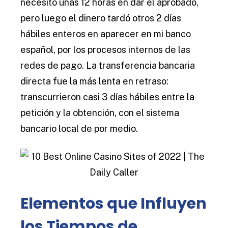
necesitó unas 12 horas en dar el aprobado,
pero luego el dinero tardó otros 2 días
hábiles enteros en aparecer en mi banco
español, por los procesos internos de las
redes de pago. La transferencia bancaria
directa fue la más lenta en retraso:
transcurrieron casi 3 días hábiles entre la
petición y la obtención, con el sistema
bancario local de por medio.
Elementos que Influyen
los Tiempos de