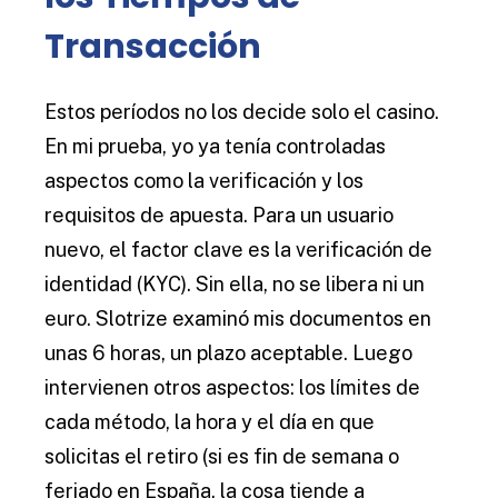
Transacción
Estos períodos no los decide solo el casino.
En mi prueba, yo ya tenía controladas
aspectos como la verificación y los
requisitos de apuesta. Para un usuario
nuevo, el factor clave es la verificación de
identidad (KYC). Sin ella, no se libera ni un
euro. Slotrize examinó mis documentos en
unas 6 horas, un plazo aceptable. Luego
intervienen otros aspectos: los límites de
cada método, la hora y el día en que
solicitas el retiro (si es fin de semana o
feriado en España, la cosa tiende a