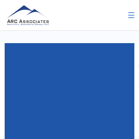
Home
Uncategorized
Slotrize Casino: Test Reales
de Velocidad de Cobros desde España
Uncategorized
Slotrize Casino: Test Reales
de Velocidad de Cobros
desde España
By
Arc Assosiates
May 27, 2026
Write a Comment