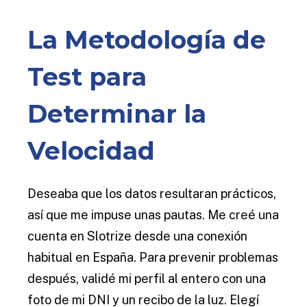
La Metodología de
Test para
Determinar la
Velocidad
Deseaba que los datos resultaran prácticos,
así que me impuse unas pautas. Me creé una
cuenta en Slotrize desde una conexión
habitual en España. Para prevenir problemas
después, validé mi perfil al entero con una
foto de mi DNI y un recibo de la luz. Elegí