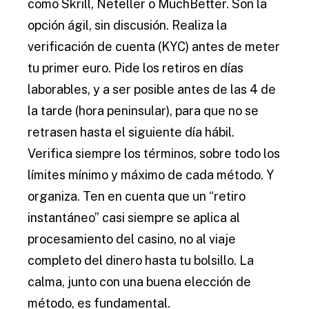
como Skrill, Neteller o MuchBetter. Son la
opción ágil, sin discusión. Realiza la
verificación de cuenta (KYC) antes de meter
tu primer euro. Pide los retiros en días
laborables, y a ser posible antes de las 4 de
la tarde (hora peninsular), para que no se
retrasen hasta el siguiente día hábil.
Verifica siempre los términos, sobre todo los
límites mínimo y máximo de cada método. Y
organiza. Ten en cuenta que un “retiro
instantáneo” casi siempre se aplica al
procesamiento del casino, no al viaje
completo del dinero hasta tu bolsillo. La
calma, junto con una buena elección de
método, es fundamental.