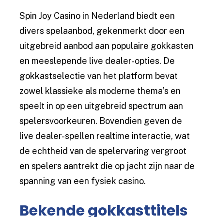
Spin Joy Casino in Nederland biedt een
divers spelaanbod, gekenmerkt door een
uitgebreid aanbod aan populaire gokkasten
en meeslepende live dealer-opties. De
gokkastselectie van het platform bevat
zowel klassieke als moderne thema’s en
speelt in op een uitgebreid spectrum aan
spelersvoorkeuren. Bovendien geven de
live dealer-spellen realtime interactie, wat
de echtheid van de spelervaring vergroot
en spelers aantrekt die op jacht zijn naar de
spanning van een fysiek casino.
Bekende gokkasttitels