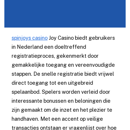
spinjoys casino
Joy Casino biedt gebruikers
in Nederland een doeltreffend
registratieproces, gekenmerkt door
gemakkelijke toegang en vereenvoudigde
stappen. De snelle registratie biedt vrijwel
direct toegang tot een uitgebreid
spelaanbod. Spelers worden verleid door
interessante bonussen en beloningen die
zijn gemaakt om de inzet en het plezier te
handhaven. Met een accent op veilige
transacties ontstaan er vragenlijst over hoe