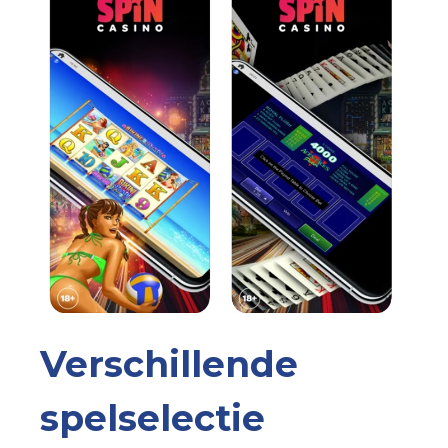
Verschillende
spelselectie