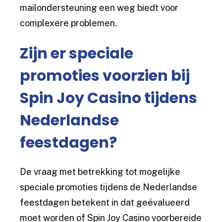
mailondersteuning een weg biedt voor
complexere problemen.
Zijn er speciale
promoties voorzien bij
Spin Joy Casino tijdens
Nederlandse
feestdagen?
De vraag met betrekking tot mogelijke
speciale promoties tijdens de Nederlandse
feestdagen betekent in dat geëvalueerd
moet worden of Spin Joy Casino voorbereide