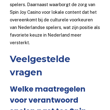
spelers. Daarnaast waarborgt de zorg van
Spin Joy Casino voor lokale content dat het
overeenkomt bij de culturele voorkeuren
van Nederlandse spelers, wat zijn positie als
favoriete keuze in Nederland meer
versterkt.
Veelgestelde
vragen
Welke maatregelen
voor verantwoord