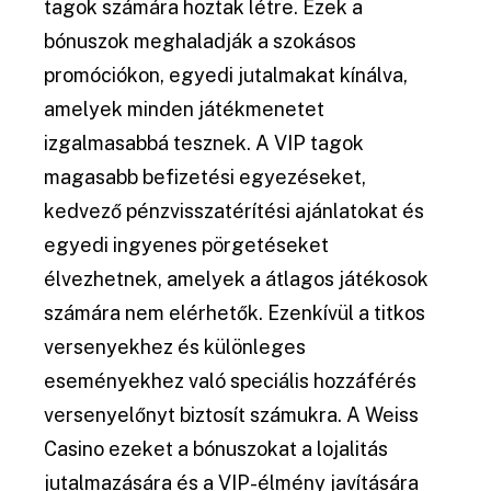
tagok számára hoztak létre. Ezek a
bónuszok meghaladják a szokásos
promóciókon, egyedi jutalmakat kínálva,
amelyek minden játékmenetet
izgalmasabbá tesznek. A VIP tagok
magasabb befizetési egyezéseket,
kedvező pénzvisszatérítési ajánlatokat és
egyedi ingyenes pörgetéseket
élvezhetnek, amelyek a átlagos játékosok
számára nem elérhetők. Ezenkívül a titkos
versenyekhez és különleges
eseményekhez való speciális hozzáférés
versenyelőnyt biztosít számukra. A Weiss
Casino ezeket a bónuszokat a lojalitás
jutalmazására és a VIP-élmény javítására