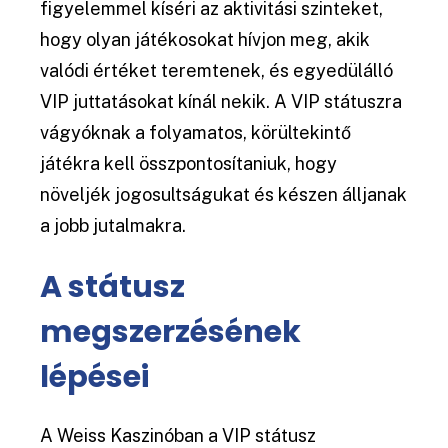
figyelemmel kíséri az aktivitási szinteket,
hogy olyan játékosokat hívjon meg, akik
valódi értéket teremtenek, és egyedülálló
VIP juttatásokat kínál nekik. A VIP státuszra
vágyóknak a folyamatos, körültekintő
játékra kell összpontosítaniuk, hogy
növeljék jogosultságukat és készen álljanak
a jobb jutalmakra.
A státusz
megszerzésének
lépései
A Weiss Kaszinóban a VIP státusz