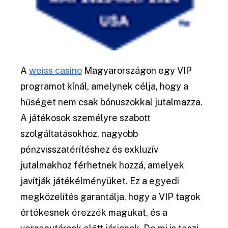
A
weiss casino
Magyarországon egy VIP
programot kínál, amelynek célja, hogy a
hűséget nem csak bónuszokkal jutalmazza.
A játékosok személyre szabott
szolgáltatásokhoz, nagyobb
pénzvisszatérítéshez és exkluzív
jutalmakhoz férhetnek hozzá, amelyek
javítják játékélményüket. Ez a egyedi
megközelítés garantálja, hogy a VIP tagok
értékesnek érezzék magukat, és a