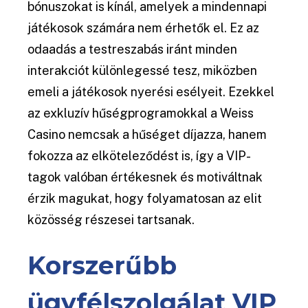
bónuszokat is kínál, amelyek a mindennapi
játékosok számára nem érhetők el. Ez az
odaadás a testreszabás iránt minden
interakciót különlegessé tesz, miközben
emeli a játékosok nyerési esélyeit. Ezekkel
az exkluzív hűségprogramokkal a Weiss
Casino nemcsak a hűséget díjazza, hanem
fokozza az elköteleződést is, így a VIP-
tagok valóban értékesnek és motiváltnak
érzik magukat, hogy folyamatosan az elit
közösség részesei tartsanak.
Korszerűbb
ügyfélszolgálat VIP