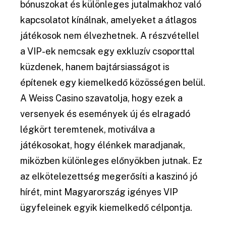
bónuszokat és különleges jutalmakhoz való
kapcsolatot kínálnak, amelyeket a átlagos
játékosok nem élvezhetnek. A részvétellel
a VIP-ek nemcsak egy exkluzív csoporttal
küzdenek, hanem bajtársiasságot is
építenek egy kiemelkedő közösségen belül.
A Weiss Casino szavatolja, hogy ezek a
versenyek és események új és elragadó
légkört teremtenek, motiválva a
játékosokat, hogy élénkek maradjanak,
miközben különleges előnyökben jutnak. Ez
az elkötelezettség megerősíti a kaszinó jó
hírét, mint Magyarország igényes VIP
ügyfeleinek egyik kiemelkedő célpontja.