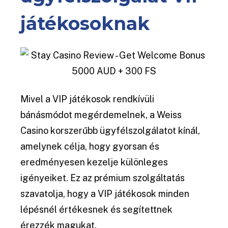
játékosoknak
Mivel a VIP játékosok rendkívüli
bánásmódot megérdemelnek, a Weiss
Casino korszerűbb ügyfélszolgálatot kínál,
amelynek célja, hogy gyorsan és
eredményesen kezelje különleges
igényeiket. Ez az prémium szolgáltatás
szavatolja, hogy a VIP játékosok minden
lépésnél értékesnek és segítettnek
érezzék magukat.