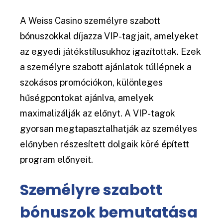
A Weiss Casino személyre szabott
bónuszokkal díjazza VIP-tagjait, amelyeket
az egyedi játékstílusukhoz igazítottak. Ezek
a személyre szabott ajánlatok túllépnek a
szokásos promóciókon, különleges
hűségpontokat ajánlva, amelyek
maximalizálják az előnyt. A VIP-tagok
gyorsan megtapasztalhatják az személyes
előnyben részesített dolgaik köré épített
program előnyeit.
Személyre szabott
bónuszok bemutatása