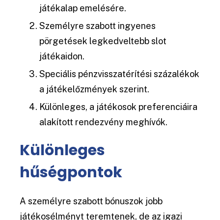
játékalap emelésére.
Személyre szabott ingyenes
pörgetések legkedveltebb slot
játékaidon.
Speciális pénzvisszatérítési százalékok
a játékelőzmények szerint.
Különleges, a játékosok preferenciáira
alakított rendezvény meghívók.
Különleges
hűségpontok
A személyre szabott bónuszok jobb
játékosélményt teremtenek, de az igazi