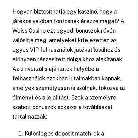
Hogyan biztosíthatja egy kaszinó, hogy a
játékos valóban fontosnak érezze magát? A
Weiss Casino ezt egyedi bónuszok révén
valósítja meg, amelyeket kifejezetten az
egyes VIP felhasználók játékstílusához és
előnyben részesített dolgaikhoz alakítanak.
Az univerzális ajánlatok helyébe a
felhasználók azokban jutalmakban kapnak,
amelyek személyesen is szólnak, fokozva az
élményt és a lojalitást. Ezek a személyre
szabott bónuszok sokszor a továbbiakat
tartalmazzák:
Különleges deposit match-ek a