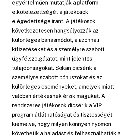
egyértelműen mutatják a platform
elkötelezettségét a játékosok
elégedettsége iránt. A játékosok
következetesen hangsúlyozzák az
különleges bánásmódot, a azonnali
kifizetéseket és a személyre szabott
ügyfélszolgálatot, mint jelentős
tulajdonságokat. Sokan dicsérik a
személyre szabott bónuszokat és az
különleges eseményeket, amelyek miatt
valóban értékesnek érzik magukat. A
rendszeres játékosok dicsérik a VIP
program átláthatóságát és tisztességét,
kiemelve, hogy milyen könnyen nyomon
követhetik a haladást és felhasználhatják a