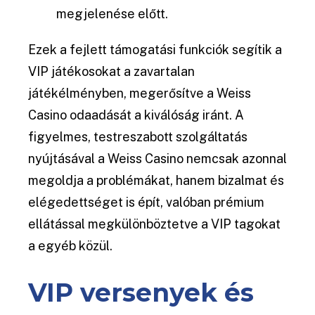
megjelenése előtt.
Ezek a fejlett támogatási funkciók segítik a
VIP játékosokat a zavartalan
játékélményben, megerősítve a Weiss
Casino odaadását a kiválóság iránt. A
figyelmes, testreszabott szolgáltatás
nyújtásával a Weiss Casino nemcsak azonnal
megoldja a problémákat, hanem bizalmat és
elégedettséget is épít, valóban prémium
ellátással megkülönböztetve a VIP tagokat
a egyéb közül.
VIP versenyek és