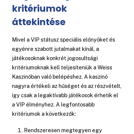
kritériumok
áttekintése
Mivel a VIP státusz speciális előnyöket és
egyénre szabott jutalmakat kínál, a
játékosoknak konkrét jogosultsági
kritériumoknak kell teljesíteniük a Weiss
Kaszinóban való belépéshez. A kaszinó
nagyra értékeli az hűséget és az részvételt,
így csak a legaktívabb játékosok érhetik el
a VIP élményhez. A legfontosabb
kritériumok a következők:
Rendszeresen megtegyen egy