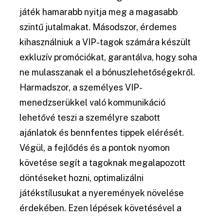
játék hamarabb nyitja meg a magasabb
szintű jutalmakat. Másodszor, érdemes
kihasználniuk a VIP-tagok számára készült
exkluzív promóciókat, garantálva, hogy soha
ne mulasszanak el a bónuszlehetőségekről.
Harmadszor, a személyes VIP-
menedzserükkel való kommunikáció
lehetővé teszi a személyre szabott
ajánlatok és bennfentes tippek elérését.
Végül, a fejlődés és a pontok nyomon
követése segít a tagoknak megalapozott
döntéseket hozni, optimalizálni
játékstílusukat a nyeremények növelése
érdekében. Ezen lépések követésével a