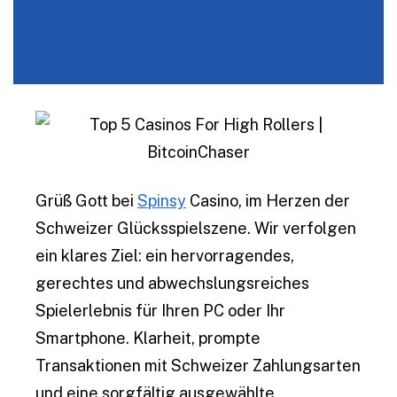
Glücksspielszene
By
Arc Assosiates
June 7, 2026
Write a Comment
Grüß Gott bei
Spinsy
Casino, im Herzen der
Schweizer Glücksspielszene. Wir verfolgen
ein klares Ziel: ein hervorragendes,
gerechtes und abwechslungsreiches
Spielerlebnis für Ihren PC oder Ihr
Smartphone. Klarheit, prompte
Transaktionen mit Schweizer Zahlungsarten
und eine sorgfältig ausgewählte