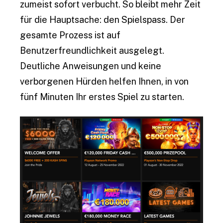
zumeist sofort verbucht. So bleibt mehr Zeit
für die Hauptsache: den Spielspass. Der
gesamte Prozess ist auf
Benutzerfreundlichkeit ausgelegt.
Deutliche Anweisungen und keine
verborgenen Hürden helfen Ihnen, in von
fünf Minuten Ihr erstes Spiel zu starten.