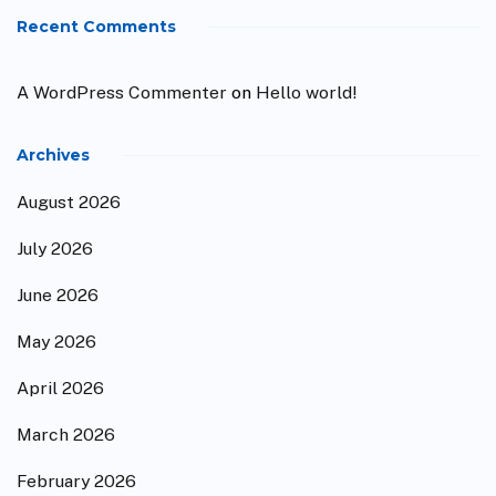
Recent Comments
A WordPress Commenter
on
Hello world!
Archives
August 2026
July 2026
June 2026
May 2026
April 2026
March 2026
February 2026