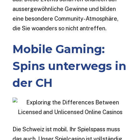
aussergewöhnliche Gewinne und bilden
eine besondere Community-Atmosphäre,
die Sie woanders so nicht antreffen.
Mobile Gaming:
Spins unterwegs in
der CH
Die Schweiz ist mobil. Ihr Spielspass muss
das auch. Unser Spielcasino ist vollständig