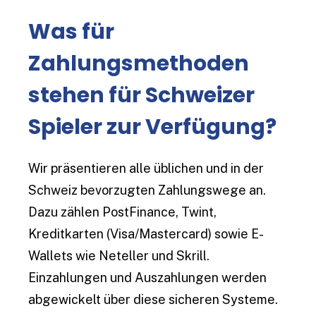
Was für
Zahlungsmethoden
stehen für Schweizer
Spieler zur Verfügung?
Wir präsentieren alle üblichen und in der
Schweiz bevorzugten Zahlungswege an.
Dazu zählen PostFinance, Twint,
Kreditkarten (Visa/Mastercard) sowie E-
Wallets wie Neteller und Skrill.
Einzahlungen und Auszahlungen werden
abgewickelt über diese sicheren Systeme.