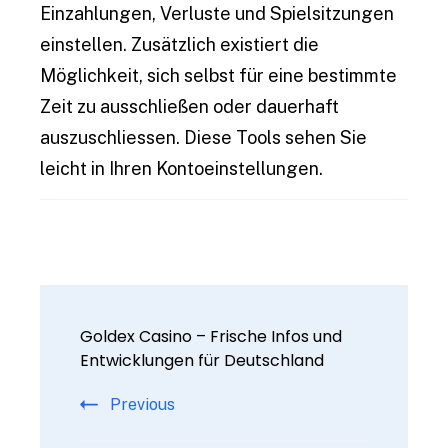
Einzahlungen, Verluste und Spielsitzungen
einstellen. Zusätzlich existiert die
Möglichkeit, sich selbst für eine bestimmte
Zeit zu ausschließen oder dauerhaft
auszuschliessen. Diese Tools sehen Sie
leicht in Ihren Kontoeinstellungen.
Goldex Casino – Frische Infos und
Entwicklungen für Deutschland
Previous