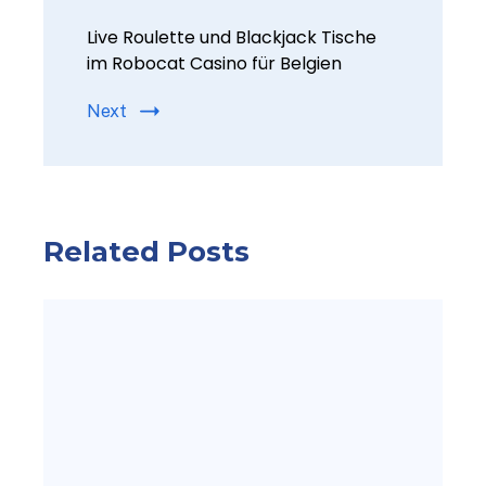
Live Roulette und Blackjack Tische
im Robocat Casino für Belgien
Next
Related Posts