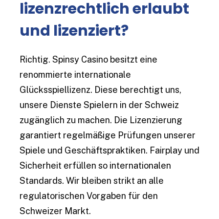
lizenzrechtlich erlaubt
und lizenziert?
Richtig. Spinsy Casino besitzt eine
renommierte internationale
Glücksspiellizenz. Diese berechtigt uns,
unsere Dienste Spielern in der Schweiz
zugänglich zu machen. Die Lizenzierung
garantiert regelmäßige Prüfungen unserer
Spiele und Geschäftspraktiken. Fairplay und
Sicherheit erfüllen so internationalen
Standards. Wir bleiben strikt an alle
regulatorischen Vorgaben für den
Schweizer Markt.