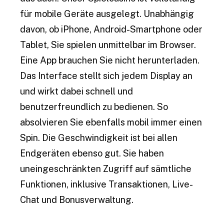
für mobile Geräte ausgelegt. Unabhängig
davon, ob iPhone, Android-Smartphone oder
Tablet, Sie spielen unmittelbar im Browser.
Eine App brauchen Sie nicht herunterladen.
Das Interface stellt sich jedem Display an
und wirkt dabei schnell und
benutzerfreundlich zu bedienen. So
absolvieren Sie ebenfalls mobil immer einen
Spin. Die Geschwindigkeit ist bei allen
Endgeräten ebenso gut. Sie haben
uneingeschränkten Zugriff auf sämtliche
Funktionen, inklusive Transaktionen, Live-
Chat und Bonusverwaltung.