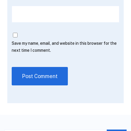
Save my name, email, and website in this browser for the
next time I comment.