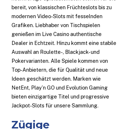
bereit, von klassischen Früchteslots bis zu
modernen Video-Slots mit fesselnden
Grafiken. Liebhaber von Tischspielen
genießen im Live Casino authentische
Dealer in Echtzeit. Hinzu kommt eine stabile
Auswahl an Roulette-, Blackjack- und
Pokervarianten. Alle Spiele kommen von
Top-Anbietern, die für Qualität und neue
Ideen geschätzt werden. Marken wie
NetEnt, Play’n GO und Evolution Gaming
bieten einzigartige Titel und progressive
Jackpot-Slots für unsere Sammlung.
Zügige