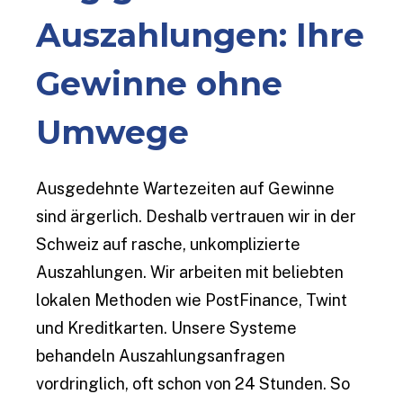
Auszahlungen: Ihre
Gewinne ohne
Umwege
Ausgedehnte Wartezeiten auf Gewinne
sind ärgerlich. Deshalb vertrauen wir in der
Schweiz auf rasche, unkomplizierte
Auszahlungen. Wir arbeiten mit beliebten
lokalen Methoden wie PostFinance, Twint
und Kreditkarten. Unsere Systeme
behandeln Auszahlungsanfragen
vordringlich, oft schon von 24 Stunden. So