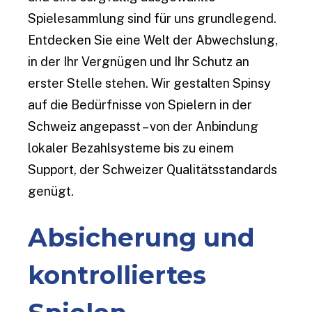
Spielesammlung sind für uns grundlegend.
Entdecken Sie eine Welt der Abwechslung,
in der Ihr Vergnügen und Ihr Schutz an
erster Stelle stehen. Wir gestalten Spinsy
auf die Bedürfnisse von Spielern in der
Schweiz angepasst – von der Anbindung
lokaler Bezahlsysteme bis zu einem
Support, der Schweizer Qualitätsstandards
genügt.
Absicherung und
kontrolliertes