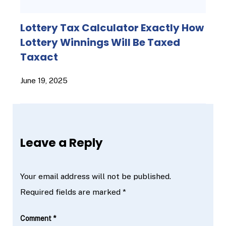
Lottery Tax Calculator Exactly How
Lottery Winnings Will Be Taxed
Taxact
June 19, 2025
Leave a Reply
Your email address will not be published.
Required fields are marked
*
Comment
*