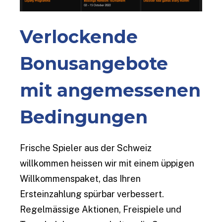
Verlockende
Bonusangebote
mit angemessenen
Bedingungen
Frische Spieler aus der Schweiz
willkommen heissen wir mit einem üppigen
Willkommenspaket, das Ihren
Ersteinzahlung spürbar verbessert.
Regelmässige Aktionen, Freispiele und